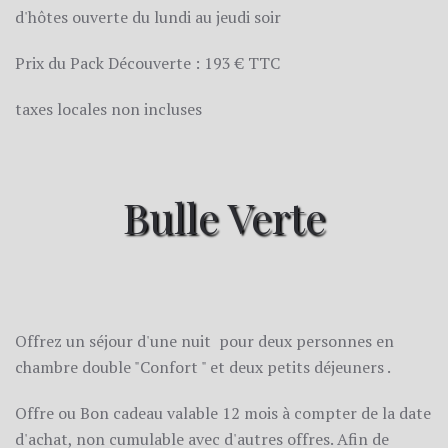
d'hôtes ouverte du lundi au jeudi soir
Prix du Pack Découverte : 193 € TTC
taxes locales non incluses
Bulle Verte
Offrez un séjour d'une nuit pour deux personnes en
chambre double "Confort " et deux petits déjeuners .
Offre ou Bon cadeau valable 12 mois à compter de la date
d'achat, non cumulable avec d'autres offres. Afin de