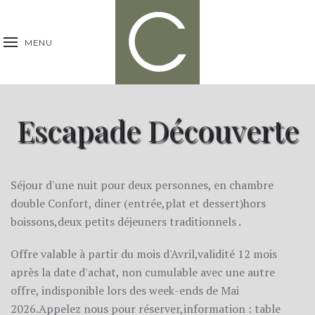
MENU
Escapade Découverte
Séjour d'une nuit pour deux personnes, en chambre
double Confort, diner (entrée,plat et dessert)hors
boissons,deux petits déjeuners traditionnels .
Offre valable à partir du mois d'Avril,validité 12 mois
après la date d'achat, non cumulable avec une autre
offre, indisponible lors des week-ends de Mai
2026.Appelez nous pour réserver,information : table