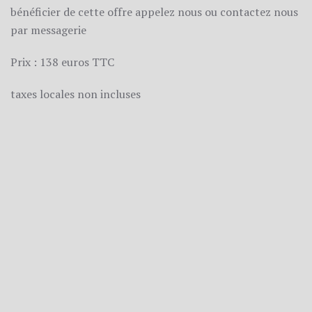
bénéficier de cette offre appelez nous ou contactez nous
par messagerie
Prix : 138 euros TTC
taxes locales non incluses